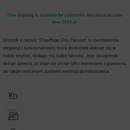
Free shipping is available for customers who place an order
over 2599 zł.
Grzejnik o nazwie "Chauffage Chic Parisien" to kwintesencja
elegancji i funkcjonalności, która doskonale wpisuje się w
każde wnętrze, dodając mu nutkę luksusu. Jego designerski
design sprawia, że staje się on nie tylko elementem ogrzewania,
ale także centralnym punktem wystroju pomieszczenia.