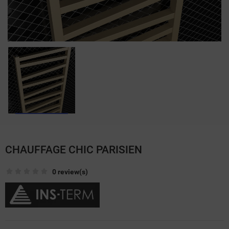
CHAUFFAGE CHIC PARISIEN
0 review(s)