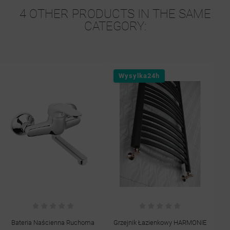
4 OTHER PRODUCTS IN THE SAME
CATEGORY:
Wysylka24h
Bateria Naścienna Ruchoma
Grzejnik Łazienkowy HARMONIE