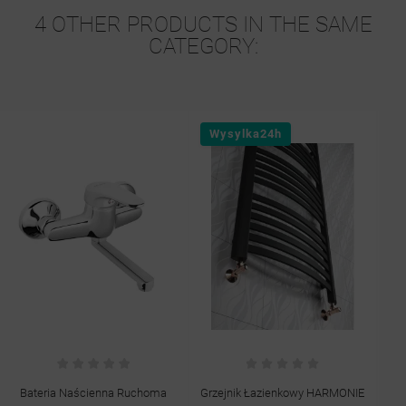
4 OTHER PRODUCTS IN THE SAME
CATEGORY:
Wysylka24h
Bateria Naścienna Ruchoma
Grzejnik Łazienkowy HARMONIE