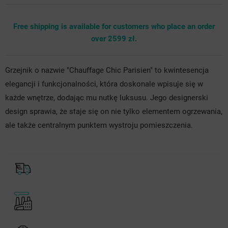
Free shipping is available for customers who place an order
over 2599 zł.
Grzejnik o nazwie "Chauffage Chic Parisien" to kwintesencja
elegancji i funkcjonalności, która doskonale wpisuje się w
każde wnętrze, dodając mu nutkę luksusu. Jego designerski
design sprawia, że staje się on nie tylko elementem ogrzewania,
ale także centralnym punktem wystroju pomieszczenia.