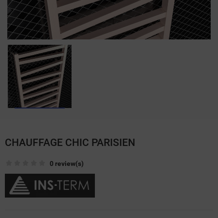
CHAUFFAGE CHIC PARISIEN
0 review(s)