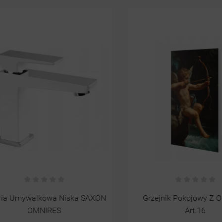
Umywalkowa Niska SAXON
Grzejnik Pokojowy Z Obra
OMNIRES
Art.16