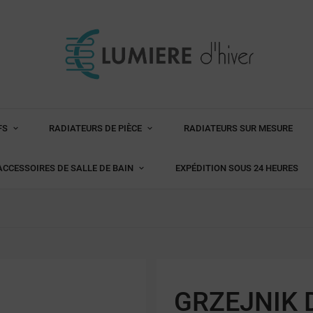
FS
RADIATEURS DE PIÈCE
RADIATEURS SUR MESURE
ACCESSOIRES DE SALLE DE BAIN
EXPÉDITION SOUS 24 HEURES
GRZEJNIK 