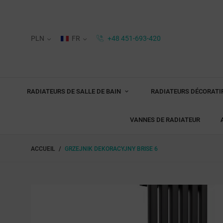
PLN
FR
+48 451-693-420
RADIATEURS DE SALLE DE BAIN
RADIATEURS DÉCORATI
VANNES DE RADIATEUR
ACCUEIL
GRZEJNIK DEKORACYJNY BRISE 6