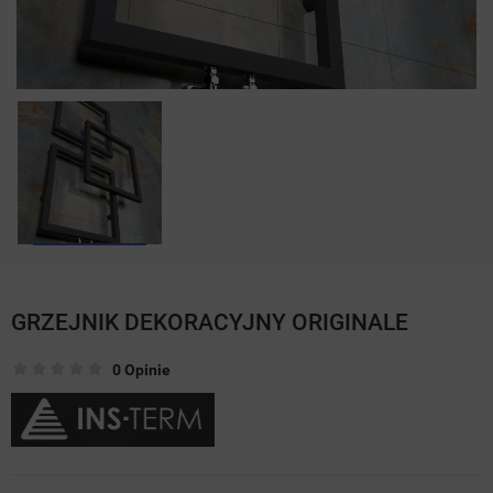
GRZEJNIK DEKORACYJNY ORIGINALE
0 Opinie