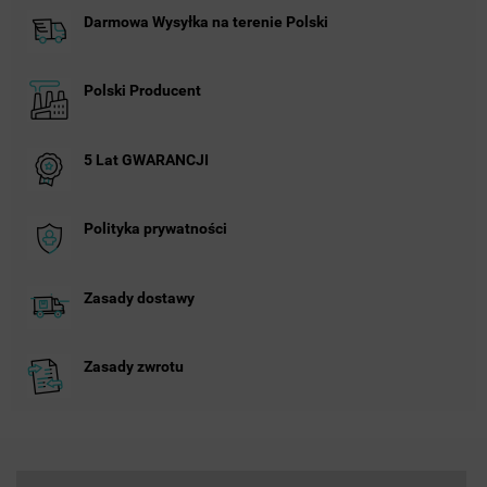
Darmowa Wysyłka na terenie Polski
Polski Producent
5 Lat GWARANCJI
Polityka prywatności
Zasady dostawy
Zasady zwrotu