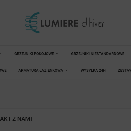
GRZEJNIKI POKOJOWE
GRZEJNIKI NIESTANDARDOWE
OWE
ARMATURA ŁAZIENKOWA
WYSYŁKA 24H
ZESTA
AKT Z NAMI