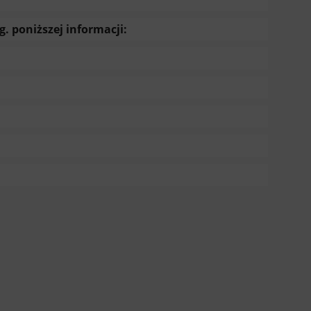
 poniższej informacji: