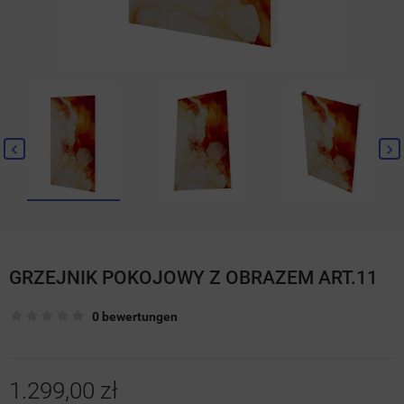
GRZEJNIK POKOJOWY Z OBRAZEM ART.11
0 bewertungen
1.299,00 zł