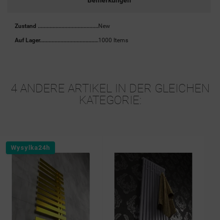
Bemerkungen
Zustand
New
Auf Lager
1000 Items
4 ANDERE ARTIKEL IN DER GLEICHEN
KATEGORIE: