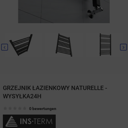
GRZEJNIK ŁAZIENKOWY NATURELLE -
WYSYŁKA24H
0 bewertungen