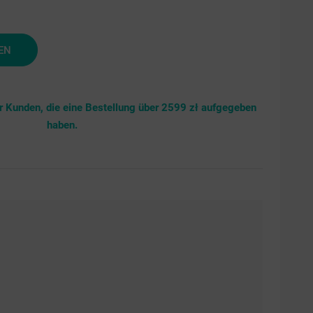
EN
ür Kunden, die eine Bestellung über 2599 zł aufgegeben
haben.