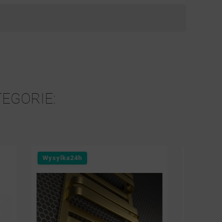
TEGORIE: