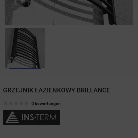
GRZEJNIK ŁAZIENKOWY BRILLANCE
0 bewertungen