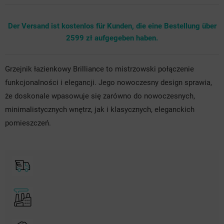
Der Versand ist kostenlos für Kunden, die eine Bestellung über
2599 zł aufgegeben haben.
Grzejnik łazienkowy Brilliance to mistrzowski połączenie
funkcjonalności i elegancji. Jego nowoczesny design sprawia,
że doskonale wpasowuje się zarówno do nowoczesnych,
minimalistycznych wnętrz, jak i klasycznych, eleganckich
pomieszczeń.