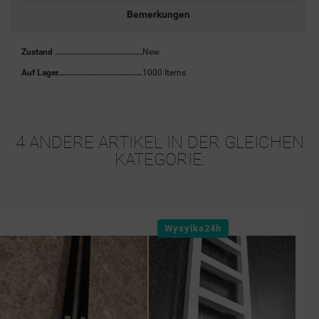
Bemerkungen
Zustand
New
Auf Lager
1000 Items
4 ANDERE ARTIKEL IN DER GLEICHEN
KATEGORIE:
Wysylka24h