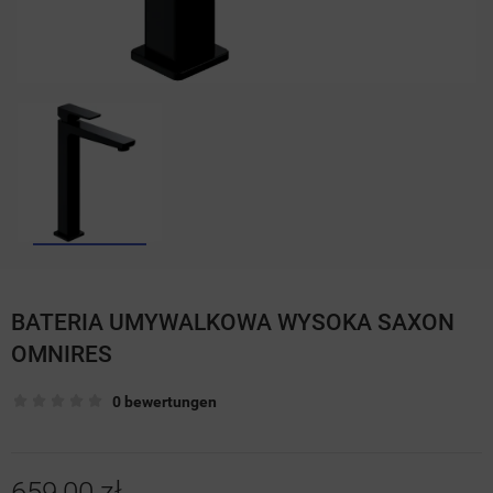
BATERIA UMYWALKOWA WYSOKA SAXON
OMNIRES
0 bewertungen
659,00 zł