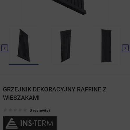
GRZEJNIK DEKORACYJNY RAFFINE Z
WIESZAKAMI
0 review(s)