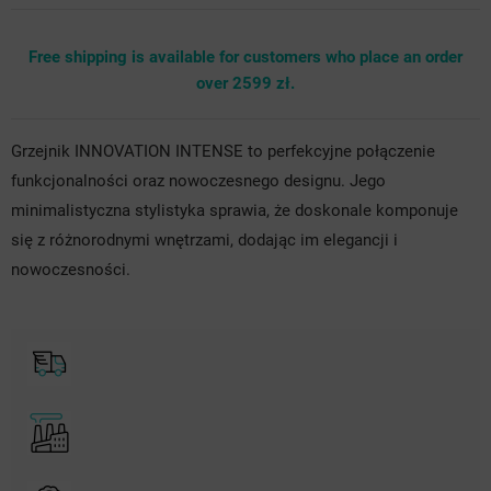
Free shipping is available for customers who place an order
over 2599 zł.
Grzejnik INNOVATION INTENSE to perfekcyjne połączenie
funkcjonalności oraz nowoczesnego designu. Jego
minimalistyczna stylistyka sprawia, że doskonale komponuje
się z różnorodnymi wnętrzami, dodając im elegancji i
nowoczesności.