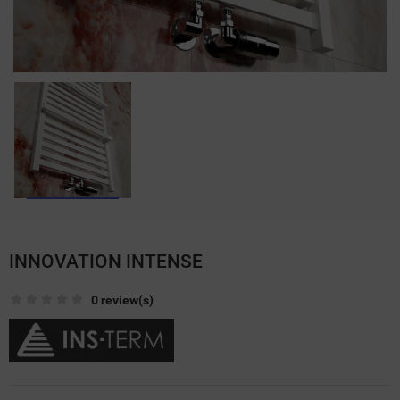
INNOVATION INTENSE
0 review(s)