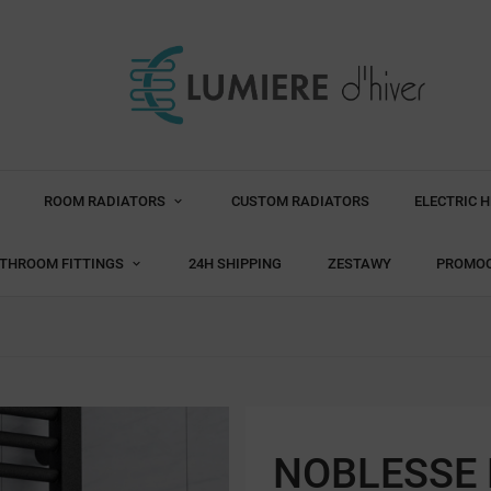
ROOM RADIATORS
CUSTOM RADIATORS
ELECTRIC 
THROOM FITTINGS
24H SHIPPING
ZESTAWY
PROMO
NOBLESSE