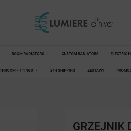
ROOM RADIATORS
CUSTOM RADIATORS
ELECTRIC 
THROOM FITTINGS
24H SHIPPING
ZESTAWY
PROMO
GRZEJNIK