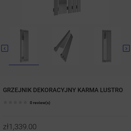
GRZEJNIK DEKORACYJNY KARMA LUSTRO
0 review(s)
zł1,339.00