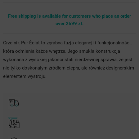
Free shipping is available for customers who place an order
over 2599 zł.
Grzejnik Pur Éclat to zgrabna fuzja elegancji i funkcjonalności,
która odmienia każde wnętrze. Jego smukła konstrukcja
wykonana z wysokiej jakości stali nierdzewnej sprawia, że jest
nie tylko doskonałym źródłem ciepła, ale również designerskim
elementem wystroju.