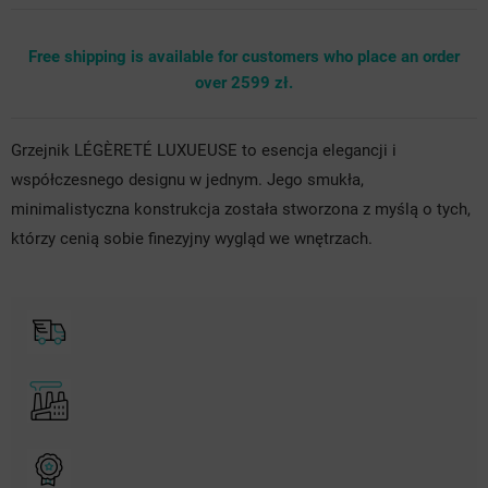
Free shipping is available for customers who place an order
over 2599 zł.
Grzejnik LÉGÈRETÉ LUXUEUSE to esencja elegancji i
współczesnego designu w jednym. Jego smukła,
minimalistyczna konstrukcja została stworzona z myślą o tych,
którzy cenią sobie finezyjny wygląd we wnętrzach.