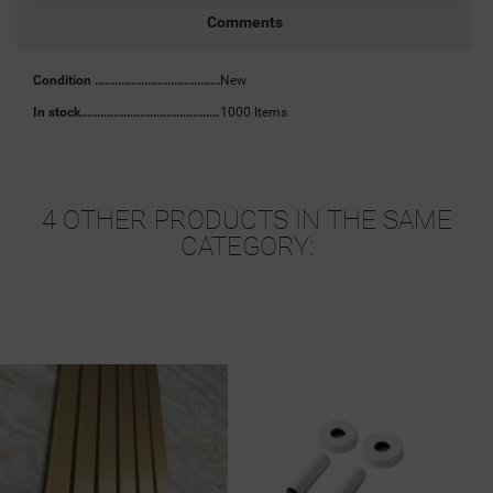
Comments
Condition
New
In stock
1000 Items
4 OTHER PRODUCTS IN THE SAME
CATEGORY: