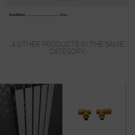
Condition
New
4 OTHER PRODUCTS IN THE SAME
CATEGORY: