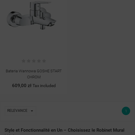
Bateria Wannowa GOSHE START
CHROM
609,00 zł
Tax included

RELEVANCE
1
Style et Fonctionnalité en Un – Choisissez le Robinet Mural