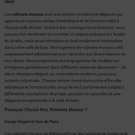
Idéal
Les
robinets muraux
sont une solution moderne et élégante qui
apporte un nouveau niveau d'esthétique et de fonctionnalité à
chaque salle de bain. Grâce à leur montage mural innovant, vous
pouvez non seulement économiser un espace précieux sur le plan
du lavabo, mais aussi introduire un look moderne et minimaliste
dans votre salle de bain. Notre gamme de robinets muraux a été
soigneusement sélectionnée pour répondre aux divers besoins de
nos clients. Nous proposons une large gamme de modèles qui
s'intègrent parfaitement dans différents styles de décoration – du
décor classique élégant, au minimalisme moderne, jusqu'aux
accents industriels. Chaque robinet mural dans notre offre allie
esthétique et fonctionnalité, ce qui le rend parfaitement adapté à
différentes conceptions de projet, ajoutant un caractère et une
élégance exceptionnels à la salle de bain.
Pourquoi Choisir Nos Robinets Muraux ?
Design Élégant et Gain de Place
Les robinets muraux se distinguent par leur apparence moderne et