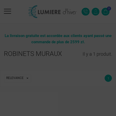
0
La livraison gratuite est accordée aux clients ayant passé une
commande de plus de 2599 zł.
ROBINETS MURAUX
Il y a 1 produit.

RELEVANCE
1