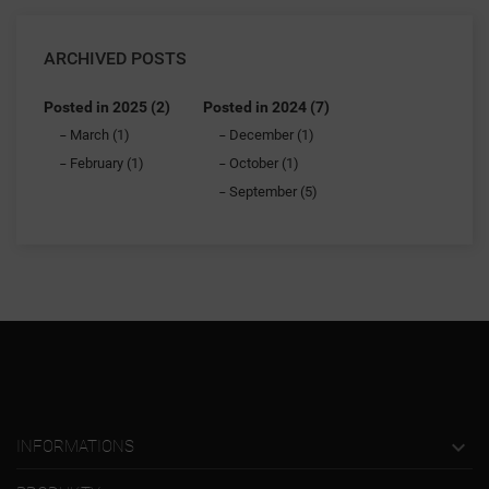
ARCHIVED POSTS
Posted in 2025 (2)
Posted in 2024 (7)
March (1)
December (1)
February (1)
October (1)
September (5)

INFORMATIONS