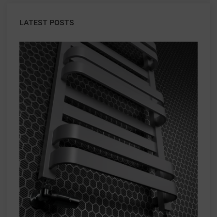
LATEST POSTS