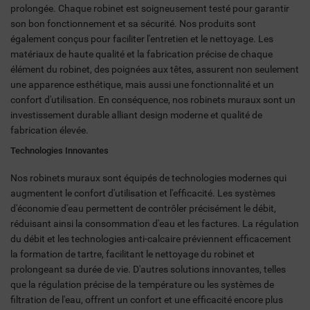
prolongée. Chaque robinet est soigneusement testé pour garantir
son bon fonctionnement et sa sécurité. Nos produits sont
également conçus pour faciliter l'entretien et le nettoyage. Les
matériaux de haute qualité et la fabrication précise de chaque
élément du robinet, des poignées aux têtes, assurent non seulement
une apparence esthétique, mais aussi une fonctionnalité et un
confort d'utilisation. En conséquence, nos robinets muraux sont un
investissement durable alliant design moderne et qualité de
fabrication élevée.
Technologies Innovantes
Nos robinets muraux sont équipés de technologies modernes qui
augmentent le confort d'utilisation et l'efficacité. Les systèmes
d'économie d'eau permettent de contrôler précisément le débit,
réduisant ainsi la consommation d'eau et les factures. La régulation
du débit et les technologies anti-calcaire préviennent efficacement
la formation de tartre, facilitant le nettoyage du robinet et
prolongeant sa durée de vie. D'autres solutions innovantes, telles
que la régulation précise de la température ou les systèmes de
filtration de l'eau, offrent un confort et une efficacité encore plus