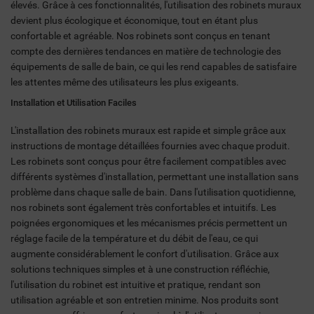
élevés. Grâce à ces fonctionnalités, l'utilisation des robinets muraux
devient plus écologique et économique, tout en étant plus
confortable et agréable. Nos robinets sont conçus en tenant
compte des dernières tendances en matière de technologie des
équipements de salle de bain, ce qui les rend capables de satisfaire
les attentes même des utilisateurs les plus exigeants.
Installation et Utilisation Faciles
L'installation des robinets muraux est rapide et simple grâce aux
instructions de montage détaillées fournies avec chaque produit.
Les robinets sont conçus pour être facilement compatibles avec
différents systèmes d'installation, permettant une installation sans
problème dans chaque salle de bain. Dans l'utilisation quotidienne,
nos robinets sont également très confortables et intuitifs. Les
poignées ergonomiques et les mécanismes précis permettent un
réglage facile de la température et du débit de l'eau, ce qui
augmente considérablement le confort d'utilisation. Grâce aux
solutions techniques simples et à une construction réfléchie,
l'utilisation du robinet est intuitive et pratique, rendant son
utilisation agréable et son entretien minime. Nos produits sont