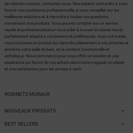
de robinets muraux, contactez-nous. Nos experts sont prêts à vous
fournir une assistance professionnelle, à vous conseiller sur les
meilleures solutions et à répondre à toutes vos questions
concernant nos produits. Vous pouvez compter sur un service
rapide et professionnel pour vous aider à trouver le robinet mural
parfaitement adapté à vos besoins et préférences. Avec notre aide,
vous trouverez un produit qui répondra pleinement à vos attentes et
enrichira votre salle de bain, en la rendant fonctionnelle et
esthétique. Nous sommes ici pour vous offrir un soutien et une
assistance qui feront de vos achats dans notre magasin un plaisir
et une satisfaction pour les années à venir.
ROBINETS MURAUX
NOUVEAUX PRODUITS
BEST SELLERS