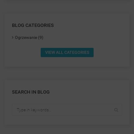
BLOG CATEGORIES
Ogrzewanie (9)
VIEW ALL CATEGORIES
SEARCH IN BLOG