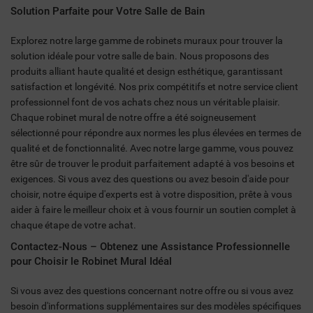
Solution Parfaite pour Votre Salle de Bain
Explorez notre large gamme de robinets muraux pour trouver la
solution idéale pour votre salle de bain. Nous proposons des
produits alliant haute qualité et design esthétique, garantissant
satisfaction et longévité. Nos prix compétitifs et notre service client
professionnel font de vos achats chez nous un véritable plaisir.
Chaque robinet mural de notre offre a été soigneusement
sélectionné pour répondre aux normes les plus élevées en termes de
qualité et de fonctionnalité. Avec notre large gamme, vous pouvez
être sûr de trouver le produit parfaitement adapté à vos besoins et
exigences. Si vous avez des questions ou avez besoin d'aide pour
choisir, notre équipe d'experts est à votre disposition, prête à vous
aider à faire le meilleur choix et à vous fournir un soutien complet à
chaque étape de votre achat.
Contactez-Nous – Obtenez une Assistance Professionnelle
pour Choisir le Robinet Mural Idéal
Si vous avez des questions concernant notre offre ou si vous avez
besoin d'informations supplémentaires sur des modèles spécifiques