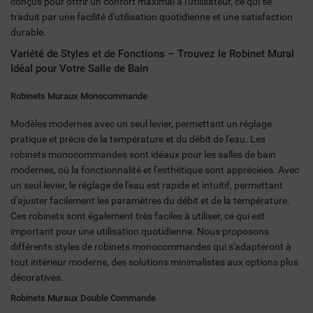
conçus pour offrir un confort maximal à l'utilisateur, ce qui se
traduit par une facilité d'utilisation quotidienne et une satisfaction
durable.
Variété de Styles et de Fonctions – Trouvez le Robinet Mural
Idéal pour Votre Salle de Bain
Robinets Muraux Monocommande
Modèles modernes avec un seul levier, permettant un réglage
pratique et précis de la température et du débit de l'eau. Les
robinets monocommandes sont idéaux pour les salles de bain
modernes, où la fonctionnalité et l'esthétique sont appréciées. Avec
un seul levier, le réglage de l'eau est rapide et intuitif, permettant
d'ajuster facilement les paramètres du débit et de la température.
Ces robinets sont également très faciles à utiliser, ce qui est
important pour une utilisation quotidienne. Nous proposons
différents styles de robinets monocommandes qui s'adapteront à
tout intérieur moderne, des solutions minimalistes aux options plus
décoratives.
Robinets Muraux Double Commande