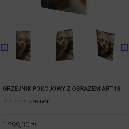
GRZEJNIK POKOJOWY Z OBRAZEM ART.18
0 review(s)
1 299,00 zł