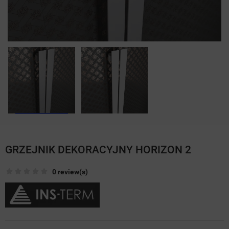
GRZEJNIK DEKORACYJNY HORIZON 2
0 review(s)