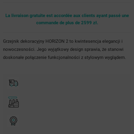
La livraison gratuite est accordée aux clients ayant passé une
commande de plus de 2599 zł.
Grzejnik dekoracyjny HORIZON 2 to kwintesencja elegancji i
nowoczesności. Jego wyjątkowy design sprawia, że stanowi
doskonałe połączenie funkcjonalności z stylowym wyglądem.