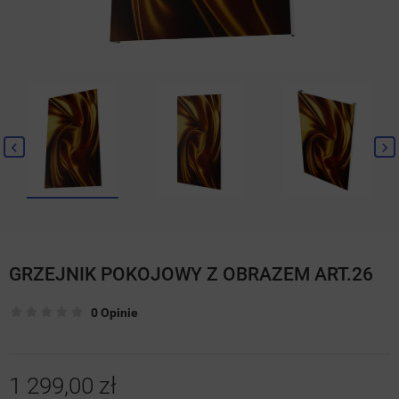
GRZEJNIK POKOJOWY Z OBRAZEM ART.26
0 Opinie
1 299,00 zł