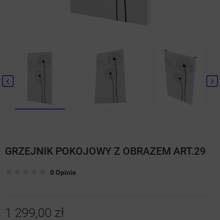
GRZEJNIK POKOJOWY Z OBRAZEM ART.29
0 Opinie
1 299,00 zł