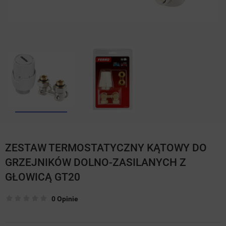
ZESTAW TERMOSTATYCZNY KĄTOWY DO
GRZEJNIKÓW DOLNO-ZASILANYCH Z
GŁOWICĄ GT20
0 Opinie