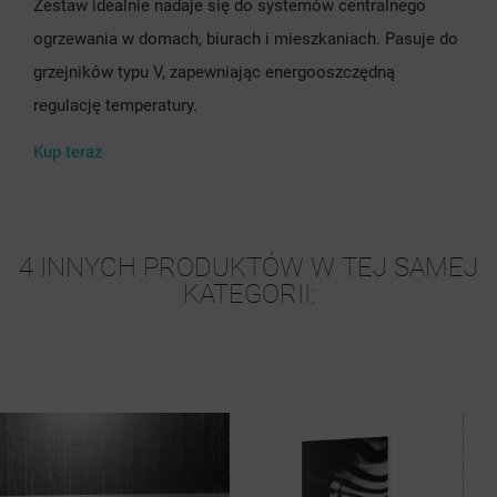
Zestaw idealnie nadaje się do systemów centralnego
ogrzewania w domach, biurach i mieszkaniach. Pasuje do
grzejników typu V, zapewniając energooszczędną
regulację temperatury.
Kup teraz
4 INNYCH PRODUKTÓW W TEJ SAMEJ
KATEGORII: