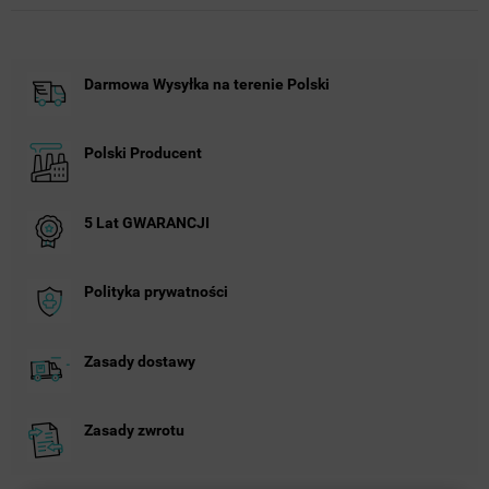
Darmowa Wysyłka na terenie Polski
Polski Producent
5 Lat GWARANCJI
Polityka prywatności
Zasady dostawy
Zasady zwrotu