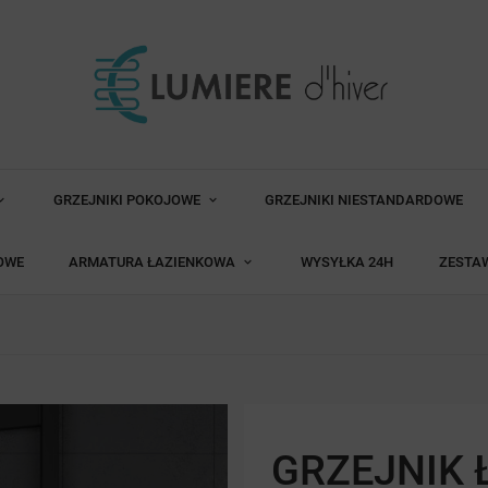
GRZEJNIKI POKOJOWE
GRZEJNIKI NIESTANDARDOWE
OWE
ARMATURA ŁAZIENKOWA
WYSYŁKA 24H
ZESTA
GRZEJNIK 