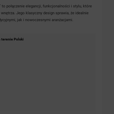
o połączenie elegancji, funkcjonalności i stylu, które
wnętrza. Jego klasyczny design sprawia, że idealnie
ycyjnymi, jak i nowoczesnymi aranżacjami.
terenie Polski