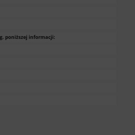
 poniższej informacji: