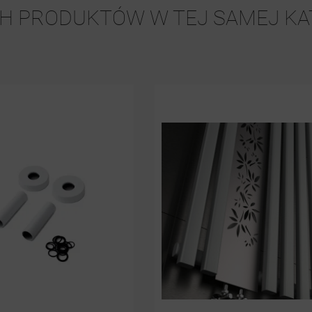
CH PRODUKTÓW W TEJ SAMEJ KAT