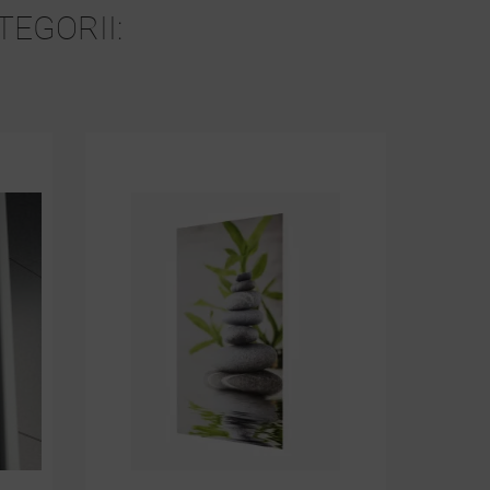
EGORII: