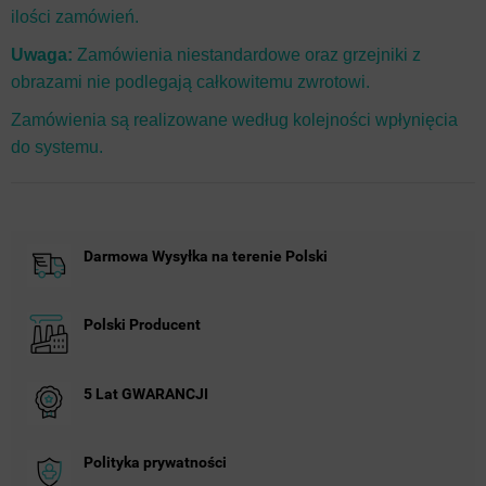
ilości zamówień.
Uwaga:
Zamówienia niestandardowe oraz grzejniki z
obrazami nie podlegają całkowitemu zwrotowi.
Zamówienia są realizowane według kolejności wpłynięcia
do systemu.
Darmowa Wysyłka na terenie Polski
Polski Producent
5 Lat GWARANCJI
Polityka prywatności