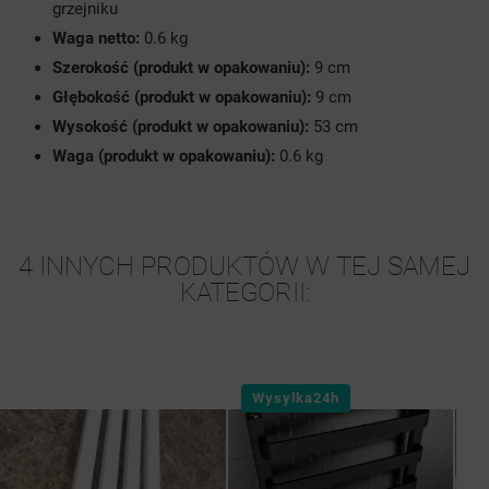
grzejniku
Waga netto:
0.6 kg
Szerokość (produkt w opakowaniu):
9 cm
Głębokość (produkt w opakowaniu):
9 cm
Wysokość (produkt w opakowaniu):
53 cm
Waga (produkt w opakowaniu):
0.6 kg
4 INNYCH PRODUKTÓW W TEJ SAMEJ
KATEGORII:
Wysylka24h