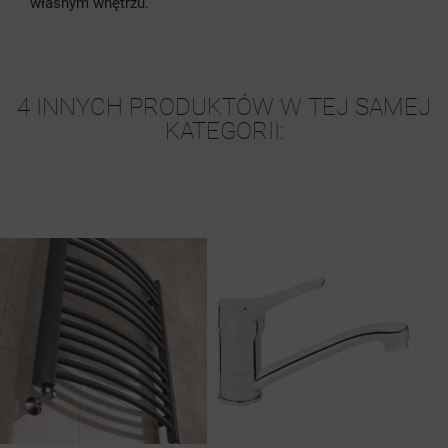
własnym wnętrzu.
4 INNYCH PRODUKTÓW W TEJ SAMEJ
KATEGORII: