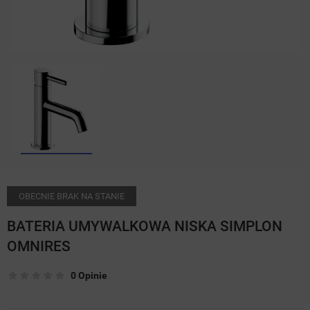
OBECNIE BRAK NA STANIE
BATERIA UMYWALKOWA NISKA SIMPLON
OMNIRES
0 Opinie