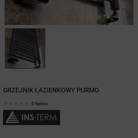
GRZEJNIK ŁAZIENKOWY PURMO
0 Opinie