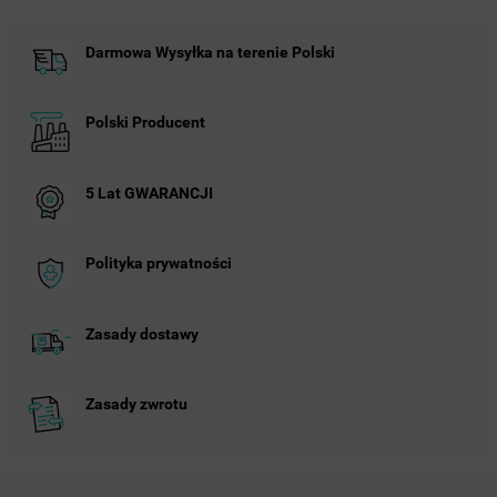
Darmowa Wysyłka na terenie Polski
Polski Producent
5 Lat GWARANCJI
Polityka prywatności
Zasady dostawy
Zasady zwrotu