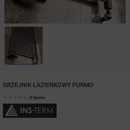
GRZEJNIK ŁAZIENKOWY PURMO
0 Opinie