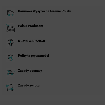
Darmowa Wysyłka na terenie Polski
Polski Producent
5 Lat GWARANCJI
Polityka prywatności
Zasady dostawy
Zasady zwrotu