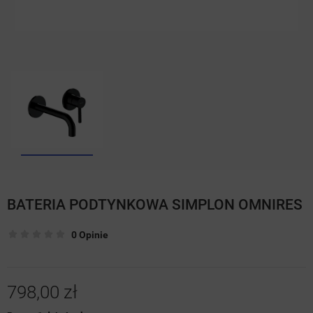
BATERIA PODTYNKOWA SIMPLON OMNIRES
0 Opinie
798,00 zł