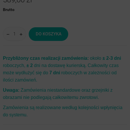
Brutto
DO KOSZYKA
Przybliżony czas realizacji zamówienia:
około
± 2-3 dni
roboczych,
± 2
dni na dostawę kurierską. Całkowity czas
może wydłużyć się do
7 dni
roboczych w zależności od
ilości zamówień.
Uwaga:
Zamówienia niestandardowe oraz grzejniki z
obrazami nie podlegają całkowitemu zwrotowi.
Zamówienia są realizowane według kolejności wpłynięcia
do systemu.