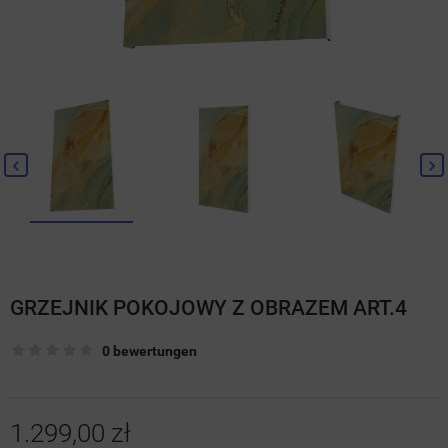
GRZEJNIK POKOJOWY Z OBRAZEM ART.4
0 bewertungen
1.299,00 zł