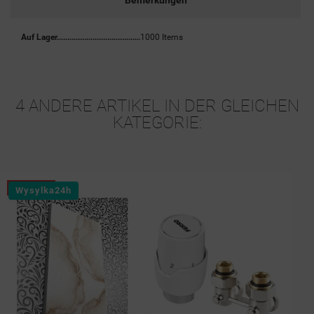
Bemerkungen
Auf Lager
1000 Items
4 ANDERE ARTIKEL IN DER GLEICHEN
KATEGORIE: