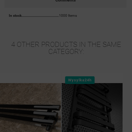
Comments
In stock
1000 Items
4 OTHER PRODUCTS IN THE SAME
CATEGORY:
Wysylka24h