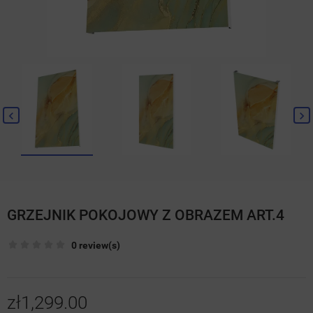
GRZEJNIK POKOJOWY Z OBRAZEM ART.4
0 review(s)
zł1,299.00