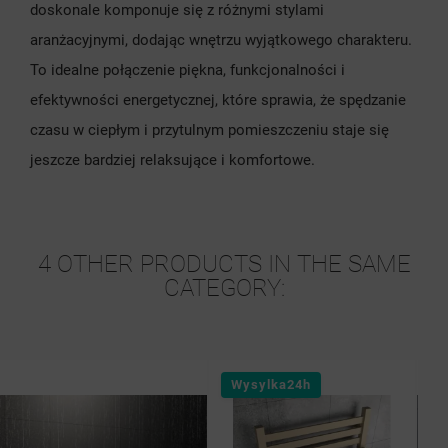
doskonale komponuje się z różnymi stylami
aranżacyjnymi, dodając wnętrzu wyjątkowego charakteru.
To idealne połączenie piękna, funkcjonalności i
efektywności energetycznej, które sprawia, że spędzanie
czasu w ciepłym i przytulnym pomieszczeniu staje się
jeszcze bardziej relaksujące i komfortowe.
4 OTHER PRODUCTS IN THE SAME
CATEGORY:
Wysylka24h