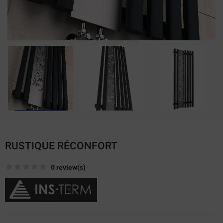
RUSTIQUE RÉCONFORT
0 review(s)