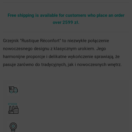
Free shipping is available for customers who place an order
over 2599 zł.
Grzejnik "Rustique Réconfort" to niezwykłe połączenie
nowoczesnego designu z klasycznym urokiem. Jego
harmonijne proporcje i delikatne wykończenie sprawiają, że
pasuje zarówno do tradycyjnych, jak i nowoczesnych wnętrz.