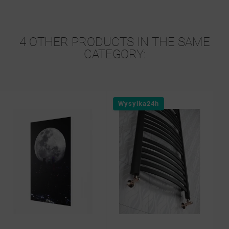
4 OTHER PRODUCTS IN THE SAME
CATEGORY:
Wysylka24h