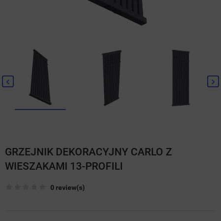
GRZEJNIK DEKORACYJNY CARLO Z
WIESZAKAMI 13-PROFILI
0 review(s)