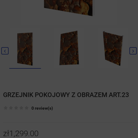
GRZEJNIK POKOJOWY Z OBRAZEM ART.23
0 review(s)
zł1,299.00