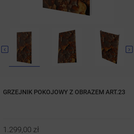
GRZEJNIK POKOJOWY Z OBRAZEM ART.23
1.299,00 zł