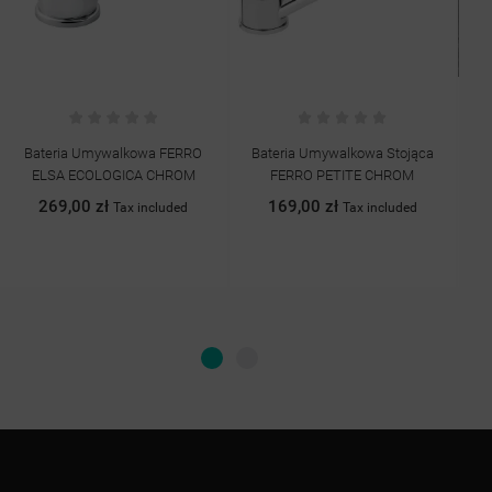
Bateria Umywalkowa FERRO
Bateria Umywalkowa Stojąca
ELSA ECOLOGICA CHROM
FERRO PETITE CHROM
269,00 zł
169,00 zł
Tax included
Tax included