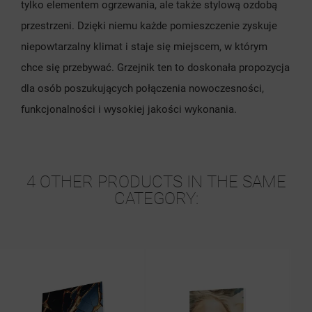
tylko elementem ogrzewania, ale także stylową ozdobą
przestrzeni. Dzięki niemu każde pomieszczenie zyskuje
niepowtarzalny klimat i staje się miejscem, w którym
chce się przebywać. Grzejnik ten to doskonała propozycja
dla osób poszukujących połączenia nowoczesności,
funkcjonalności i wysokiej jakości wykonania.
4 OTHER PRODUCTS IN THE SAME
CATEGORY: