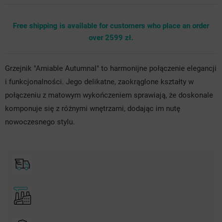
Free shipping is available for customers who place an order
over 2599 zł.
Grzejnik "Amiable Autumnal" to harmonijne połączenie elegancji
i funkcjonalności. Jego delikatne, zaokrąglone kształty w
połączeniu z matowym wykończeniem sprawiają, że doskonale
komponuje się z różnymi wnętrzami, dodając im nutę
nowoczesnego stylu.