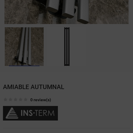
AMIABLE AUTUMNAL
0 review(s)