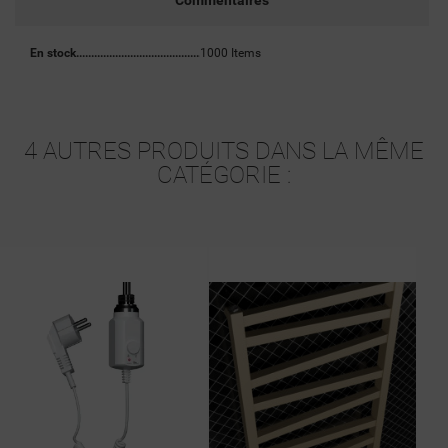
Commentaires
En stock
1000 Items
4 AUTRES PRODUITS DANS LA MÊME
CATÉGORIE :
Wysylka24h