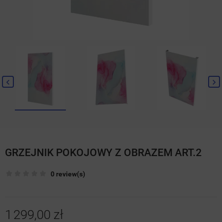
GRZEJNIK POKOJOWY Z OBRAZEM ART.2
0 review(s)
1 299,00 zł